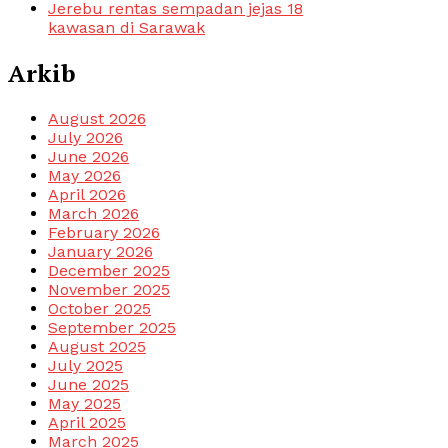
Jerebu rentas sempadan jejas 18
kawasan di Sarawak
Arkib
August 2026
July 2026
June 2026
May 2026
April 2026
March 2026
February 2026
January 2026
December 2025
November 2025
October 2025
September 2025
August 2025
July 2025
June 2025
May 2025
April 2025
March 2025