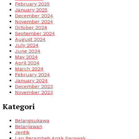
February 2025
January 2025
December 2024
November 2024
October 2024
September 2024
August 2024
July 2024
June 2024
May 2024
April 2024
March 2024
February 2024
January 2024
December 2023
November 2023
Kategori
Belangsukawa
Belanjawan
Jentik
Lan Berambeh Anak Sarawak