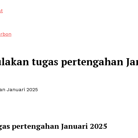
at
arbon
lakan tugas pertengahan Ja
an Januari 2025
gas pertengahan Januari 2025