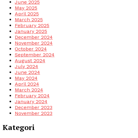
June 2025
May 2025
April 2025
March 2025
February 2025
January 2025
December 2024
November 2024
October 2024
September 2024
August 2024
July 2024
June 2024
May 2024
April 2024
March 2024
February 2024
January 2024
December 2023
November 2023
Kategori