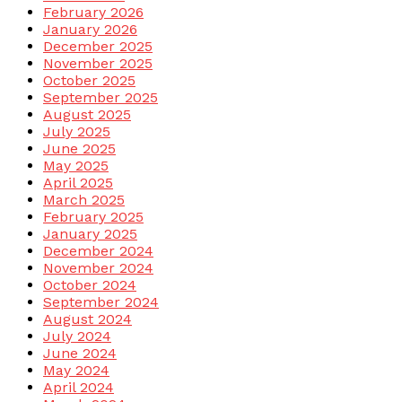
February 2026
January 2026
December 2025
November 2025
October 2025
September 2025
August 2025
July 2025
June 2025
May 2025
April 2025
March 2025
February 2025
January 2025
December 2024
November 2024
October 2024
September 2024
August 2024
July 2024
June 2024
May 2024
April 2024