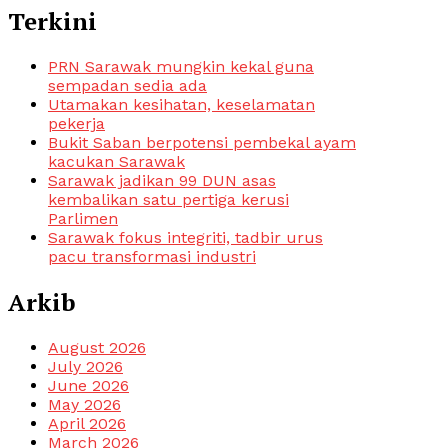
Terkini
PRN Sarawak mungkin kekal guna
sempadan sedia ada
Utamakan kesihatan, keselamatan
pekerja
Bukit Saban berpotensi pembekal ayam
kacukan Sarawak
Sarawak jadikan 99 DUN asas
kembalikan satu pertiga kerusi
Parlimen
Sarawak fokus integriti, tadbir urus
pacu transformasi industri
Arkib
August 2026
July 2026
June 2026
May 2026
April 2026
March 2026