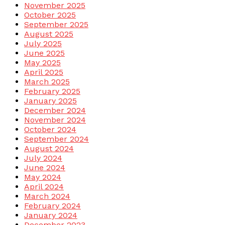
November 2025
October 2025
September 2025
August 2025
July 2025
June 2025
May 2025
April 2025
March 2025
February 2025
January 2025
December 2024
November 2024
October 2024
September 2024
August 2024
July 2024
June 2024
May 2024
April 2024
March 2024
February 2024
January 2024
December 2023