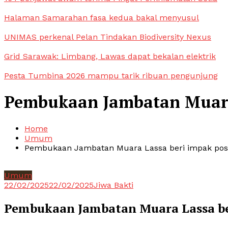
Halaman Samarahan fasa kedua bakal menyusul
UNIMAS perkenal Pelan Tindakan Biodiversity Nexus
Grid Sarawak: Limbang, Lawas dapat bekalan elektrik
Pesta Tumbina 2026 mampu tarik ribuan pengunjung
Pembukaan Jambatan Muara 
Home
Umum
Pembukaan Jambatan Muara Lassa beri impak posi
Umum
22/02/2025
22/02/2025
Jiwa Bakti
Pembukaan Jambatan Muara Lassa be