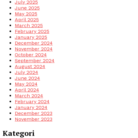
July 2025
June 2025
May 2025
April 2025
March 2025
February 2025
January 2025
December 2024
November 2024
October 2024
September 2024
August 2024
July 2024
June 2024
May 2024
April 2024
March 2024
February 2024
January 2024
December 2023
November 2023
Kategori