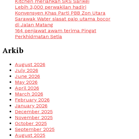
Kitchen meriahkan SKS Sarikei
Lebih 3,000 perwakilan hadiri
Konvensyen Khas Parti PBB Zon Utara
Sarawak Water siasat paip utama bocor
di Jalan Matang
164 penjawat awam terima Pingat
Perkhidmatan Setia
Arkib
August 2026
July 2026
June 2026
May 2026
April 2026
March 2026
February 2026
January 2026
December 2025
November 2025
October 2025
September 2025
August 2025