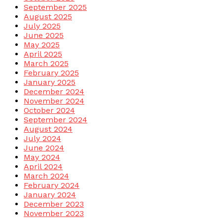
September 2025
August 2025
July 2025
June 2025
May 2025
April 2025
March 2025
February 2025
January 2025
December 2024
November 2024
October 2024
September 2024
August 2024
July 2024
June 2024
May 2024
April 2024
March 2024
February 2024
January 2024
December 2023
November 2023