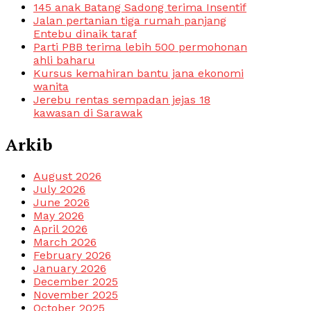
145 anak Batang Sadong terima Insentif
Jalan pertanian tiga rumah panjang
Entebu dinaik taraf
Parti PBB terima lebih 500 permohonan
ahli baharu
Kursus kemahiran bantu jana ekonomi
wanita
Jerebu rentas sempadan jejas 18
kawasan di Sarawak
Arkib
August 2026
July 2026
June 2026
May 2026
April 2026
March 2026
February 2026
January 2026
December 2025
November 2025
October 2025