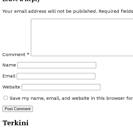
Your email address will not be published.
Required fiel
Comment
*
Name
Email
Website
Save my name, email, and website in this browser fo
Terkini