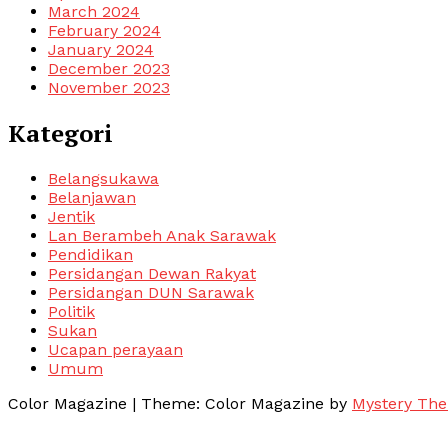
March 2024
February 2024
January 2024
December 2023
November 2023
Kategori
Belangsukawa
Belanjawan
Jentik
Lan Berambeh Anak Sarawak
Pendidikan
Persidangan Dewan Rakyat
Persidangan DUN Sarawak
Politik
Sukan
Ucapan perayaan
Umum
Color Magazine
|
Theme: Color Magazine by
Mystery Th