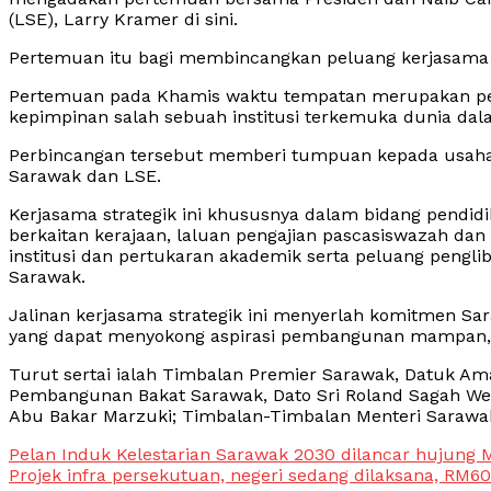
(LSE), Larry Kramer di sini.
Pertemuan itu bagi membincangkan peluang kerjasama s
Pertemuan pada Khamis waktu tempatan merupakan pel
kepimpinan salah sebuah institusi terkemuka dunia dal
Perbincangan tersebut memberi tumpuan kepada usaha 
Sarawak dan LSE.
Kerjasama strategik ini khususnya dalam bidang pendid
berkaitan kerajaan, laluan pengajian pascasiswazah dan 
institusi dan pertukaran akademik serta peluang pengli
Sarawak.
Jalinan kerjasama strategik ini menyerlah komitmen S
yang dapat menyokong aspirasi pembangunan mampan, 
Turut sertai ialah Timbalan Premier Sarawak, Datuk Ama
Pembangunan Bakat Sarawak, Dato Sri Roland Sagah We
Abu Bakar Marzuki; Timbalan-Timbalan Menteri Sarawak
Post
Pelan Induk Kelestarian Sarawak 2030 dilancar hujung M
Projek infra persekutuan, negeri sedang dilaksana, RM60