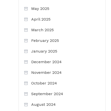
May 2025
April 2025
March 2025
February 2025
January 2025
December 2024
November 2024
October 2024
September 2024
August 2024