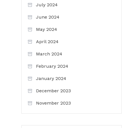
July 2024
June 2024
May 2024
April 2024
March 2024
February 2024
January 2024
December 2023
November 2023