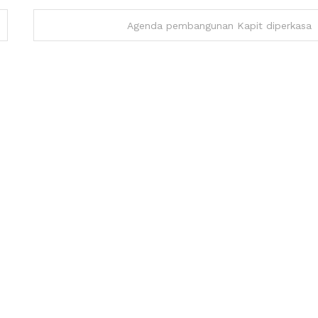
Agenda pembangunan Kapit diperkasa