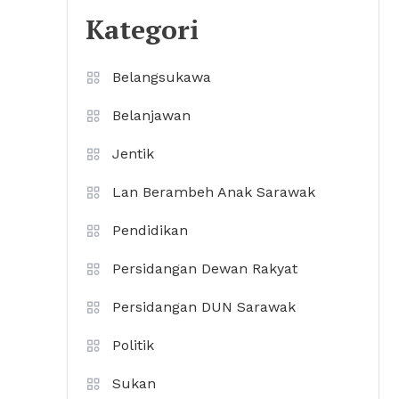
Kategori
Belangsukawa
Belanjawan
Jentik
Lan Berambeh Anak Sarawak
Pendidikan
Persidangan Dewan Rakyat
Persidangan DUN Sarawak
Politik
Sukan