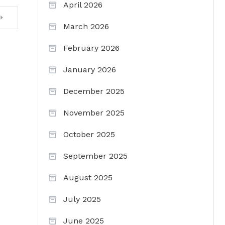
April 2026
March 2026
February 2026
January 2026
December 2025
November 2025
October 2025
September 2025
August 2025
July 2025
June 2025