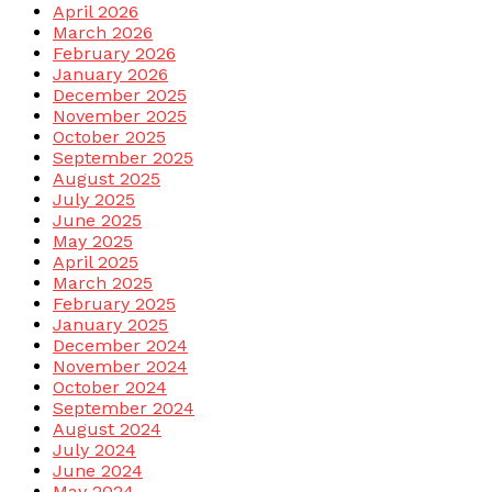
April 2026
March 2026
February 2026
January 2026
December 2025
November 2025
October 2025
September 2025
August 2025
July 2025
June 2025
May 2025
April 2025
March 2025
February 2025
January 2025
December 2024
November 2024
October 2024
September 2024
August 2024
July 2024
June 2024
May 2024