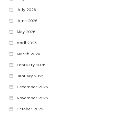
July 2026
June 2026
May 2026
April 2026
March 2026
February 2026
January 2026
December 2025
November 2025
October 2025