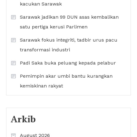
kacukan Sarawak
Sarawak jadikan 99 DUN asas kembalikan
satu pertiga kerusi Parlimen
Sarawak fokus integriti, tadbir urus pacu
transformasi industri
Padi Saka buka peluang kepada pelabur
Pemimpin akar umbi bantu kurangkan
kemiskinan rakyat
Arkib
August 2026