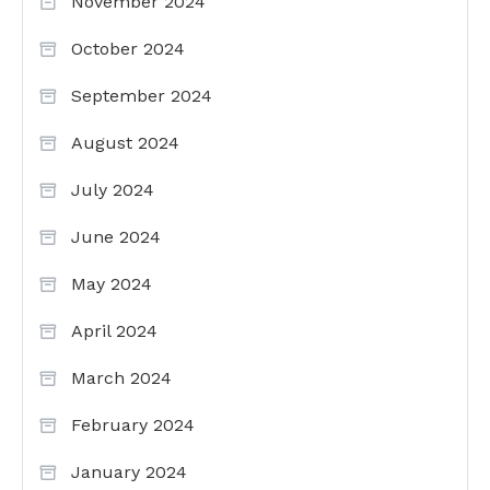
November 2024
October 2024
September 2024
August 2024
July 2024
June 2024
May 2024
April 2024
March 2024
February 2024
January 2024