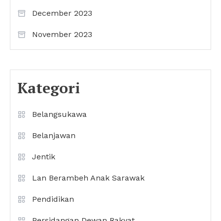
December 2023
November 2023
Kategori
Belangsukawa
Belanjawan
Jentik
Lan Berambeh Anak Sarawak
Pendidikan
Persidangan Dewan Rakyat