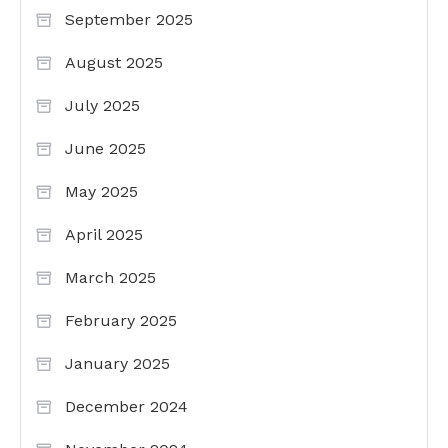
September 2025
August 2025
July 2025
June 2025
May 2025
April 2025
March 2025
February 2025
January 2025
December 2024