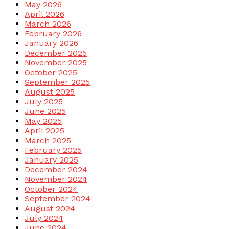
May 2026
April 2026
March 2026
February 2026
January 2026
December 2025
November 2025
October 2025
September 2025
August 2025
July 2025
June 2025
May 2025
April 2025
March 2025
February 2025
January 2025
December 2024
November 2024
October 2024
September 2024
August 2024
July 2024
June 2024