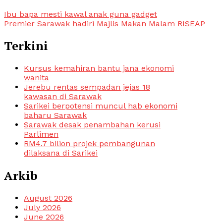
Ibu bapa mesti kawal anak guna gadget
Premier Sarawak hadiri Majlis Makan Malam RISEAP
Terkini
Kursus kemahiran bantu jana ekonomi
wanita
Jerebu rentas sempadan jejas 18
kawasan di Sarawak
Sarikei berpotensi muncul hab ekonomi
baharu Sarawak
Sarawak desak penambahan kerusi
Parlimen
RM4.7 bilion projek pembangunan
dilaksana di Sarikei
Arkib
August 2026
July 2026
June 2026