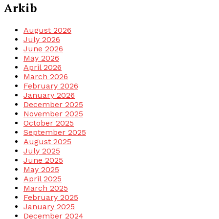
Arkib
August 2026
July 2026
June 2026
May 2026
April 2026
March 2026
February 2026
January 2026
December 2025
November 2025
October 2025
September 2025
August 2025
July 2025
June 2025
May 2025
April 2025
March 2025
February 2025
January 2025
December 2024