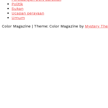
Politik
Sukan
Ucapan perayaan
Umum
Color Magazine
|
Theme: Color Magazine by
Mystery Th