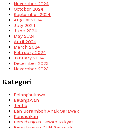
November 2024
October 2024
September 2024
August 2024
July 2024
June 2024
May 2024
April 2024
March 2024
February 2024
January 2024
December 2023
November 2023
Kategori
Belangsukawa
Belanjawan
Jentik
Lan Berambeh Anak Sarawak
Pendidikan
Persidangan Dewan Rakyat
Persidangan DUN Sarawak