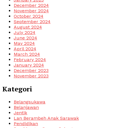
December 2024
November 2024
October 2024
September 2024
August 2024
July 2024
June 2024
May 2024
April 2024
March 2024
February 2024
January 2024
December 2023
November 2023
Kategori
Belangsukawa
Belanjawan
Jentik
Lan Berambeh Anak Sarawak
Pendidikan