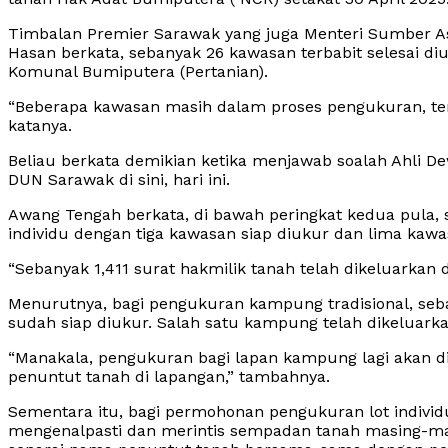
Timbalan Premier Sarawak yang juga Menteri Sumber A
Hasan berkata, sebanyak 26 kawasan terbabit selesai di
Komunal Bumiputera (Pertanian).
“Beberapa kawasan masih dalam proses pengukuran, ter
katanya.
Beliau berkata demikian ketika menjawab soalah Ahli D
DUN Sarawak di sini, hari ini.
Awang Tengah berkata, di bawah peringkat kedua pula, 
individu dengan tiga kawasan siap diukur dan lima ka
“Sebanyak 1,411 surat hakmilik tanah telah dikeluarkan
Menurutnya, bagi pengukuran kampung tradisional, se
sudah siap diukur. Salah satu kampung telah dikeluarka
“Manakala, pengukuran bagi lapan kampung lagi akan di
penuntut tanah di lapangan,” tambahnya.
Sementara itu, bagi permohonan pengukuran lot individ
mengenalpasti dan merintis sempadan tanah masing-ma