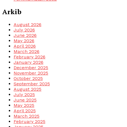
Arkib
August 2026
July 2026
June 2026
May 2026
April 2026
March 2026
February 2026
January 2026
December 2025
November 2025
October 2025
September 2025
August 2025
July 2025
June 2025
May 2025
April 2025
March 2025
February 2025
January 2025