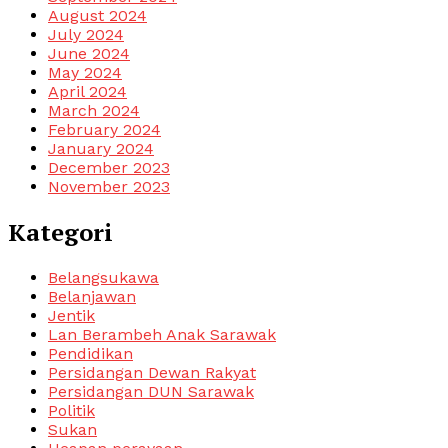
August 2024
July 2024
June 2024
May 2024
April 2024
March 2024
February 2024
January 2024
December 2023
November 2023
Kategori
Belangsukawa
Belanjawan
Jentik
Lan Berambeh Anak Sarawak
Pendidikan
Persidangan Dewan Rakyat
Persidangan DUN Sarawak
Politik
Sukan