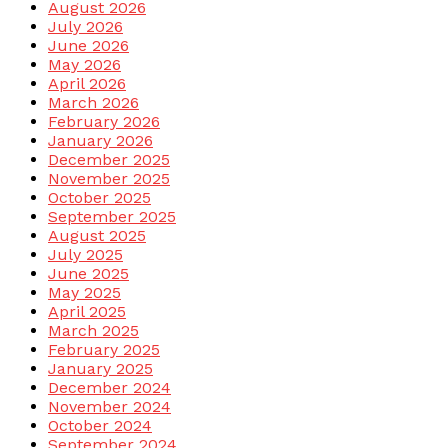
August 2026
July 2026
June 2026
May 2026
April 2026
March 2026
February 2026
January 2026
December 2025
November 2025
October 2025
September 2025
August 2025
July 2025
June 2025
May 2025
April 2025
March 2025
February 2025
January 2025
December 2024
November 2024
October 2024
September 2024