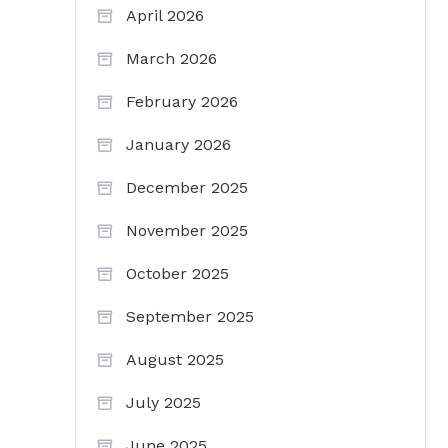
April 2026
March 2026
February 2026
January 2026
December 2025
November 2025
October 2025
September 2025
August 2025
July 2025
June 2025