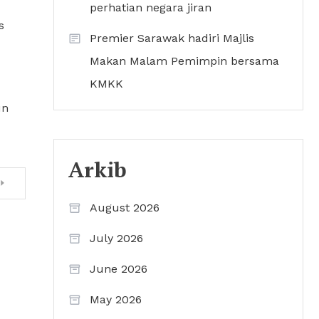
perhatian negara jiran
s
Premier Sarawak hadiri Majlis
Makan Malam Pemimpin bersama
KMKK
un
Arkib
August 2026
July 2026
June 2026
May 2026