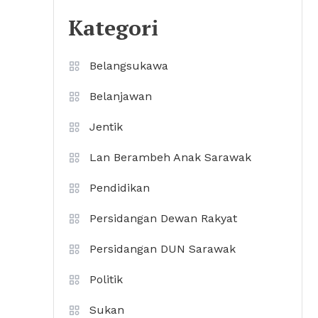
Kategori
Belangsukawa
Belanjawan
Jentik
Lan Berambeh Anak Sarawak
Pendidikan
Persidangan Dewan Rakyat
Persidangan DUN Sarawak
Politik
Sukan