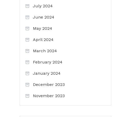
July 2024
June 2024
May 2024
April 2024
March 2024
February 2024
January 2024
December 2023
November 2023