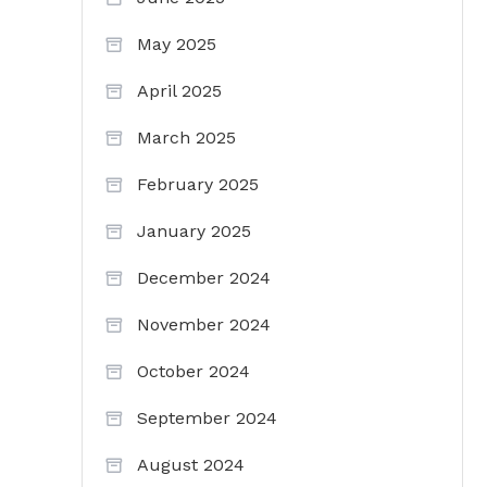
May 2025
April 2025
March 2025
February 2025
January 2025
December 2024
November 2024
October 2024
September 2024
August 2024