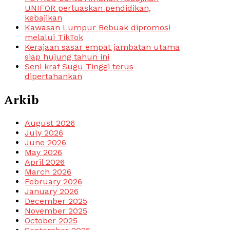
UNIFOR perluaskan pendidikan,
kebajikan
Kawasan Lumpur Bebuak dipromosi
melalui TikTok
Kerajaan sasar empat jambatan utama
siap hujung tahun ini
Seni kraf Sugu Tinggi terus
dipertahankan
Arkib
August 2026
July 2026
June 2026
May 2026
April 2026
March 2026
February 2026
January 2026
December 2025
November 2025
October 2025