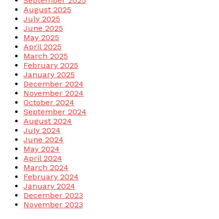
September 2025
August 2025
July 2025
June 2025
May 2025
April 2025
March 2025
February 2025
January 2025
December 2024
November 2024
October 2024
September 2024
August 2024
July 2024
June 2024
May 2024
April 2024
March 2024
February 2024
January 2024
December 2023
November 2023