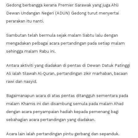
Gedong berbangga kerana Premier Sarawak yang juga Ahli
Dewan Undangan Negeri (ADUN) Gedong turut menyertai
perarakan itu nanti.
Sambutan telah bermula sejak malam Sabtu lalu dengan
mengadakan pelbagai acara pertandingan pada setiap malam
sehingga malam Rabu ini.
Antara aktiviti yang diadakan di pentas di Dewan Datuk Patinggi
Ali ialah tilawah Al-Quran, pertandingan zikir marhaban, bacaan
rawi dan nasyid.
Bagaimanapun acara di atas pentas ditangguh sementara pada
malam Khamis ini dan disambung semula pada malam Ahad
dengan acara penyampaian hadiah kepada pemenang bagi
sebahagian acara pertandingan yang diadakan.
Acara lain ialah pertandingan pintu gerbang dan sepanduk.