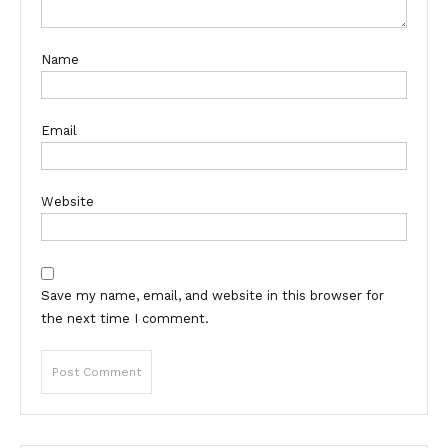
Name
Email
Website
Save my name, email, and website in this browser for
the next time I comment.