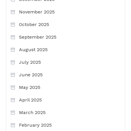
November 2025
October 2025
September 2025
August 2025
July 2025
June 2025
May 2025
April 2025
March 2025
February 2025