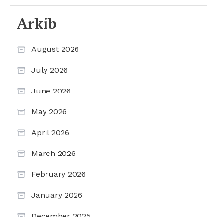
Arkib
August 2026
July 2026
June 2026
May 2026
April 2026
March 2026
February 2026
January 2026
December 2025