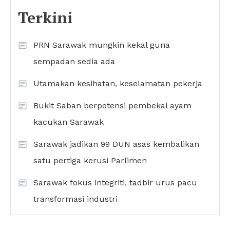
Terkini
PRN Sarawak mungkin kekal guna
sempadan sedia ada
Utamakan kesihatan, keselamatan pekerja
Bukit Saban berpotensi pembekal ayam
kacukan Sarawak
Sarawak jadikan 99 DUN asas kembalikan
satu pertiga kerusi Parlimen
Sarawak fokus integriti, tadbir urus pacu
transformasi industri