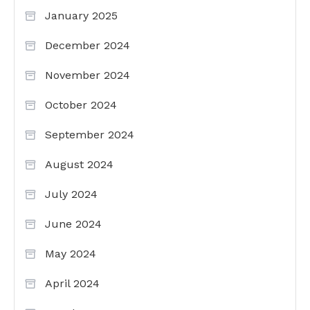
January 2025
December 2024
November 2024
October 2024
September 2024
August 2024
July 2024
June 2024
May 2024
April 2024