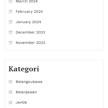
March 2024
February 2024
January 2024
December 2023
November 2023
Kategori
Belangsukawa
Belanjawan
Jentik