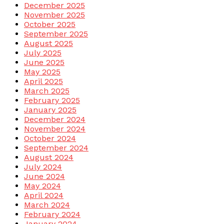
December 2025
November 2025
October 2025
September 2025
August 2025
July 2025
June 2025
May 2025
April 2025
March 2025
February 2025
January 2025
December 2024
November 2024
October 2024
September 2024
August 2024
July 2024
June 2024
May 2024
April 2024
March 2024
February 2024
January 2024