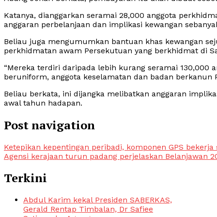
Katanya, dianggarkan seramai 28,000 anggota perkhid
anggaran perbelanjaan dan implikasi kewangan sebanya
Beliau juga mengumumkan bantuan khas kewangan sej
perkhidmatan awam Persekutuan yang berkhidmat di Sa
“Mereka terdiri daripada lebih kurang seramai 130,00
beruniform, anggota keselamatan dan badan berkanun P
Beliau berkata, ini dijangka melibatkan anggaran impli
awal tahun hadapan.
Post navigation
Ketepikan kepentingan peribadi, komponen GPS bekerja
Agensi kerajaan turun padang perjelaskan Belanjawan 2
Terkini
Abdul Karim kekal Presiden SABERKAS,
Gerald Rentap Timbalan, Dr Safiee