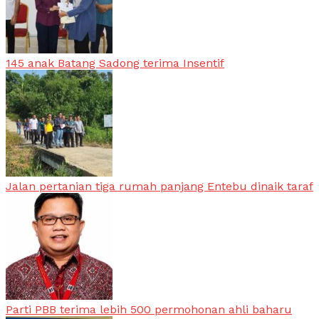
145 anak Batang Sadong terima Insentif
Jalan pertanian tiga rumah panjang Entebu dinaik taraf
Parti PBB terima lebih 500 permohonan ahli baharu