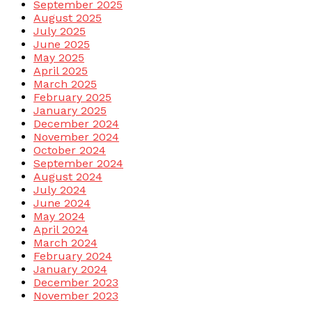
September 2025
August 2025
July 2025
June 2025
May 2025
April 2025
March 2025
February 2025
January 2025
December 2024
November 2024
October 2024
September 2024
August 2024
July 2024
June 2024
May 2024
April 2024
March 2024
February 2024
January 2024
December 2023
November 2023