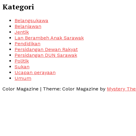
Kategori
Belangsukawa
Belanjawan
Jentik
Lan Berambeh Anak Sarawak
Pendidikan
Persidangan Dewan Rakyat
Persidangan DUN Sarawak
Politik
Sukan
Ucapan perayaan
Umum
Color Magazine
|
Theme: Color Magazine by
Mystery Th