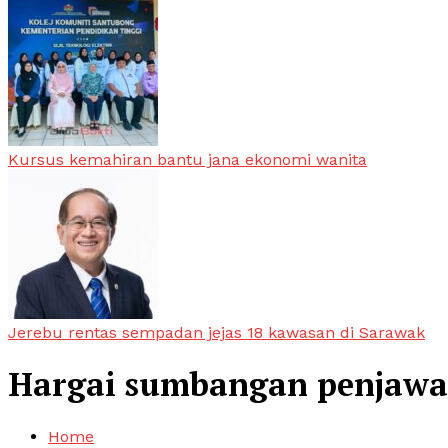
Kursus kemahiran bantu jana ekonomi wanita
Jerebu rentas sempadan jejas 18 kawasan di Sarawak
Hargai sumbangan penjawa
Home