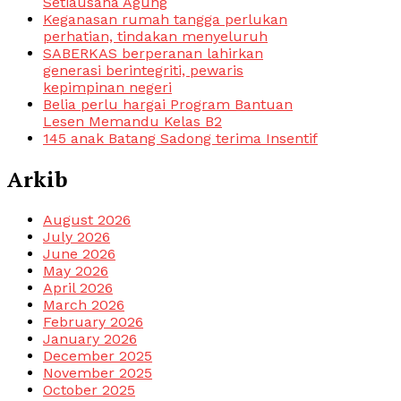
Setiausaha Agung
Keganasan rumah tangga perlukan
perhatian, tindakan menyeluruh
SABERKAS berperanan lahirkan
generasi berintegriti, pewaris
kepimpinan negeri
Belia perlu hargai Program Bantuan
Lesen Memandu Kelas B2
145 anak Batang Sadong terima Insentif
Arkib
August 2026
July 2026
June 2026
May 2026
April 2026
March 2026
February 2026
January 2026
December 2025
November 2025
October 2025