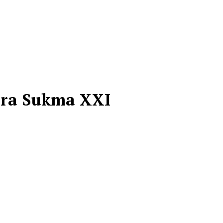
Para Sukma XXI