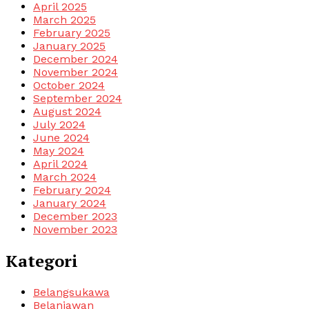
April 2025
March 2025
February 2025
January 2025
December 2024
November 2024
October 2024
September 2024
August 2024
July 2024
June 2024
May 2024
April 2024
March 2024
February 2024
January 2024
December 2023
November 2023
Kategori
Belangsukawa
Belanjawan