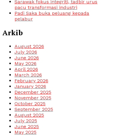
Sarawak fokus integriti, tadbir urus
pacu transformasi industri
Padi Saka buka peluang kepada
pelabur
Arkib
August 2026
July 2026
June 2026
May 2026
April 2026
March 2026
February 2026
January 2026
December 2025
November 2025
October 2025
September 2025
August 2025
July 2025
June 2025
May 2025