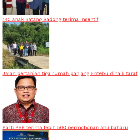
145 anak Batang Sadong terima Insentif
Jalan pertanian tiga rumah panjang Entebu dinaik taraf
Parti PBB terima lebih 500 permohonan ahli baharu