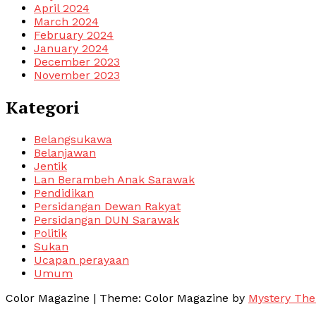
April 2024
March 2024
February 2024
January 2024
December 2023
November 2023
Kategori
Belangsukawa
Belanjawan
Jentik
Lan Berambeh Anak Sarawak
Pendidikan
Persidangan Dewan Rakyat
Persidangan DUN Sarawak
Politik
Sukan
Ucapan perayaan
Umum
Color Magazine
|
Theme: Color Magazine by
Mystery Th