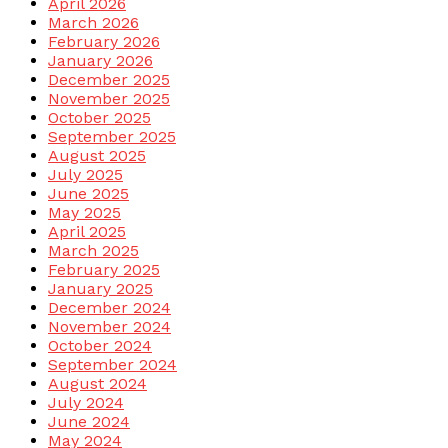
April 2026
March 2026
February 2026
January 2026
December 2025
November 2025
October 2025
September 2025
August 2025
July 2025
June 2025
May 2025
April 2025
March 2025
February 2025
January 2025
December 2024
November 2024
October 2024
September 2024
August 2024
July 2024
June 2024
May 2024