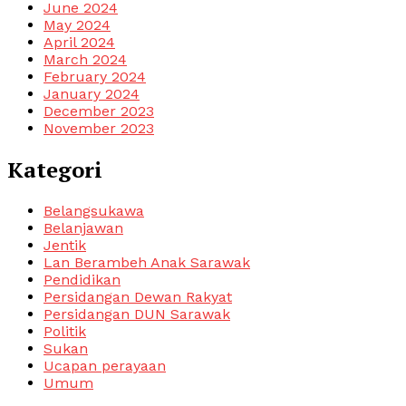
June 2024
May 2024
April 2024
March 2024
February 2024
January 2024
December 2023
November 2023
Kategori
Belangsukawa
Belanjawan
Jentik
Lan Berambeh Anak Sarawak
Pendidikan
Persidangan Dewan Rakyat
Persidangan DUN Sarawak
Politik
Sukan
Ucapan perayaan
Umum