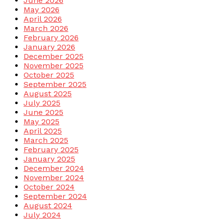
June 2026
May 2026
April 2026
March 2026
February 2026
January 2026
December 2025
November 2025
October 2025
September 2025
August 2025
July 2025
June 2025
May 2025
April 2025
March 2025
February 2025
January 2025
December 2024
November 2024
October 2024
September 2024
August 2024
July 2024