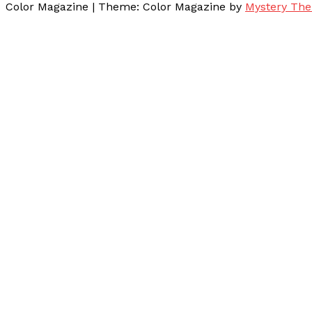
Color Magazine
|
Theme: Color Magazine by
Mystery Th