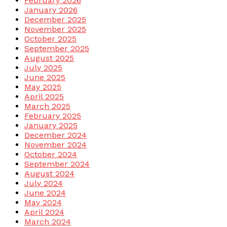
February 2026
January 2026
December 2025
November 2025
October 2025
September 2025
August 2025
July 2025
June 2025
May 2025
April 2025
March 2025
February 2025
January 2025
December 2024
November 2024
October 2024
September 2024
August 2024
July 2024
June 2024
May 2024
April 2024
March 2024