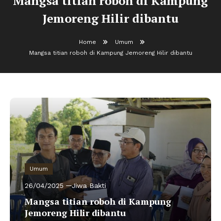
Mangsa titian roboh di Kampung
Jemoreng Hilir dibantu
Home
Umum
Mangsa titian roboh di Kampung Jemoreng Hilir dibantu
Umum
26/04/2025
Jiwa Bakti
Mangsa titian roboh di Kampung
Jemoreng Hilir dibantu