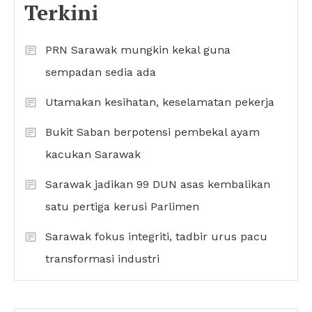
Terkini
PRN Sarawak mungkin kekal guna
sempadan sedia ada
Utamakan kesihatan, keselamatan pekerja
Bukit Saban berpotensi pembekal ayam
kacukan Sarawak
Sarawak jadikan 99 DUN asas kembalikan
satu pertiga kerusi Parlimen
Sarawak fokus integriti, tadbir urus pacu
transformasi industri