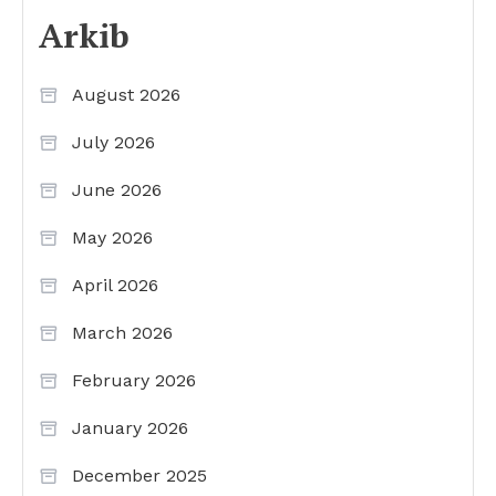
Arkib
August 2026
July 2026
June 2026
May 2026
April 2026
March 2026
February 2026
January 2026
December 2025