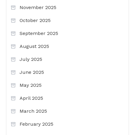
November 2025
October 2025
September 2025
August 2025
July 2025
June 2025
May 2025
April 2025
March 2025
February 2025