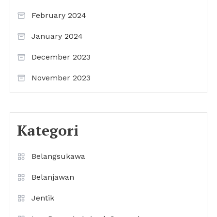
February 2024
January 2024
December 2023
November 2023
Kategori
Belangsukawa
Belanjawan
Jentik