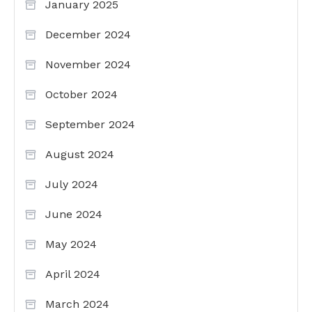
January 2025
December 2024
November 2024
October 2024
September 2024
August 2024
July 2024
June 2024
May 2024
April 2024
March 2024