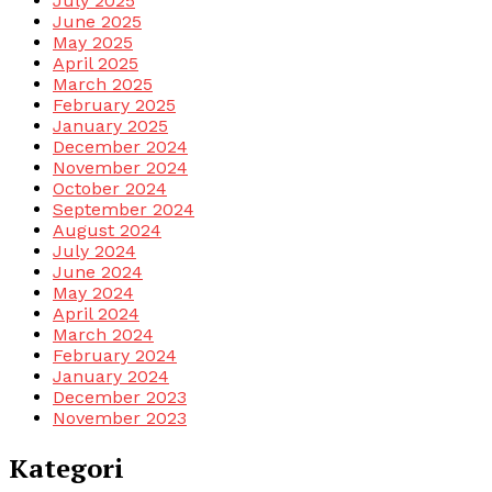
July 2025
June 2025
May 2025
April 2025
March 2025
February 2025
January 2025
December 2024
November 2024
October 2024
September 2024
August 2024
July 2024
June 2024
May 2024
April 2024
March 2024
February 2024
January 2024
December 2023
November 2023
Kategori