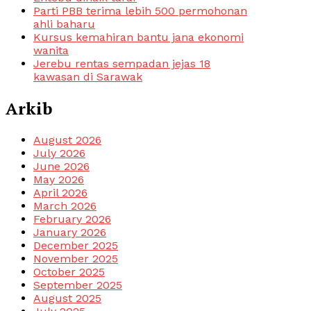
Parti PBB terima lebih 500 permohonan
ahli baharu
Kursus kemahiran bantu jana ekonomi
wanita
Jerebu rentas sempadan jejas 18
kawasan di Sarawak
Arkib
August 2026
July 2026
June 2026
May 2026
April 2026
March 2026
February 2026
January 2026
December 2025
November 2025
October 2025
September 2025
August 2025