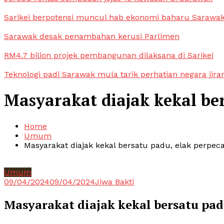
Sarikei berpotensi muncul hab ekonomi baharu Sarawa
Sarawak desak penambahan kerusi Parlimen
RM4.7 bilion projek pembangunan dilaksana di Sarikei
Teknologi padi Sarawak mula tarik perhatian negara jira
Masyarakat diajak kekal be
Home
Umum
Masyarakat diajak kekal bersatu padu, elak perpec
Umum
09/04/2024
09/04/2024
Jiwa Bakti
Masyarakat diajak kekal bersatu pad