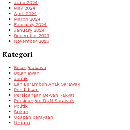
June 2024
May 2024
April 2024
March 2024
February 2024
January 2024
December 2023
November 2023
Kategori
Belangsukawa
Belanjawan
Jentik
Lan Berambeh Anak Sarawak
Pendidikan
Persidangan Dewan Rakyat
Persidangan DUN Sarawak
Politik
Sukan
Ucapan perayaan
Umum