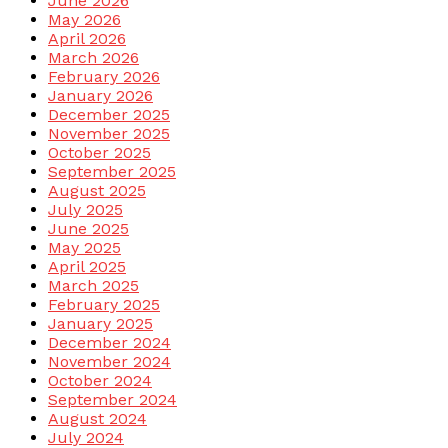
June 2026
May 2026
April 2026
March 2026
February 2026
January 2026
December 2025
November 2025
October 2025
September 2025
August 2025
July 2025
June 2025
May 2025
April 2025
March 2025
February 2025
January 2025
December 2024
November 2024
October 2024
September 2024
August 2024
July 2024