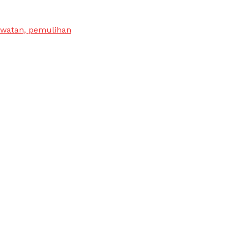
awatan, pemulihan