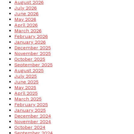
August 2026
July 2026
June 2026
May 2026
April 2026
March 2026
February 2026
January 2026
December 2025
November 2025
October 2025
September 2025
August 2025
July 2025
June 2025
May 2025
April 2025
March 2025
February 2025
January 2025
December 2024
November 2024
October 2024
September 2024