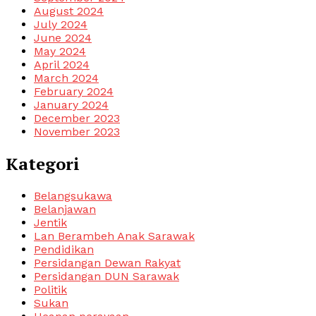
August 2024
July 2024
June 2024
May 2024
April 2024
March 2024
February 2024
January 2024
December 2023
November 2023
Kategori
Belangsukawa
Belanjawan
Jentik
Lan Berambeh Anak Sarawak
Pendidikan
Persidangan Dewan Rakyat
Persidangan DUN Sarawak
Politik
Sukan