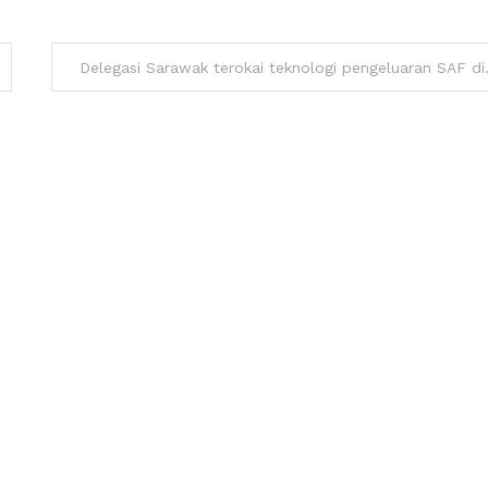
Delegasi Saraw