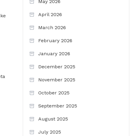
May 2026
April 2026
 ke
March 2026
February 2026
January 2026
December 2025
ota
November 2025
October 2025
September 2025
August 2025
July 2025