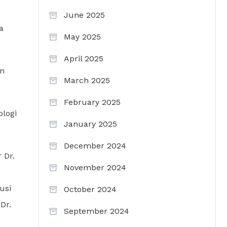
June 2025
a
May 2025
April 2025
en
March 2025
February 2025
logi
January 2025
December 2024
 Dr.
November 2024
usi
October 2024
Dr.
September 2024