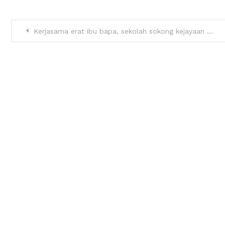
Kerjasama erat ibu bapa, sekolah sokong kejayaan pendidikan anak