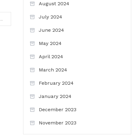
August 2024
July 2024
ak terokai teknologi pengeluaran SAF di Singapura
June 2024
May 2024
April 2024
March 2024
February 2024
January 2024
December 2023
November 2023