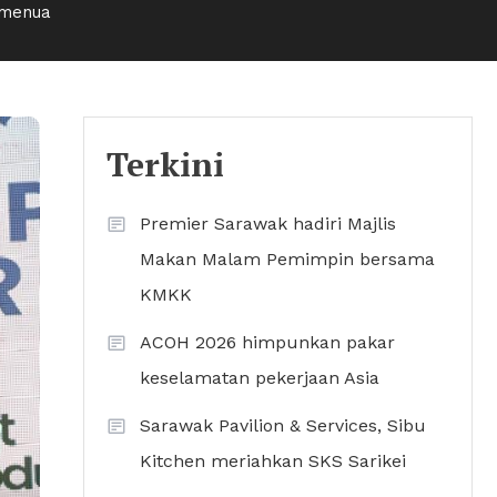
 menua
Terkini
Premier Sarawak hadiri Majlis
Makan Malam Pemimpin bersama
KMKK
ACOH 2026 himpunkan pakar
keselamatan pekerjaan Asia
Sarawak Pavilion & Services, Sibu
Kitchen meriahkan SKS Sarikei