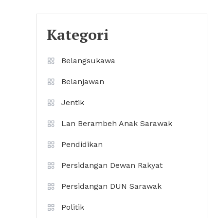
Kategori
Belangsukawa
Belanjawan
Jentik
Lan Berambeh Anak Sarawak
Pendidikan
Persidangan Dewan Rakyat
Persidangan DUN Sarawak
Politik