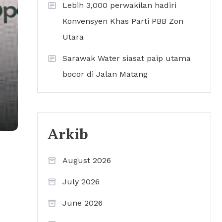
Lebih 3,000 perwakilan hadiri
Konvensyen Khas Parti PBB Zon
Utara
Sarawak Water siasat paip utama
bocor di Jalan Matang
Arkib
August 2026
July 2026
June 2026