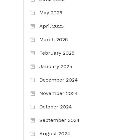
May 2025
April 2025
March 2025
February 2025
January 2025
December 2024
November 2024
October 2024
September 2024
August 2024