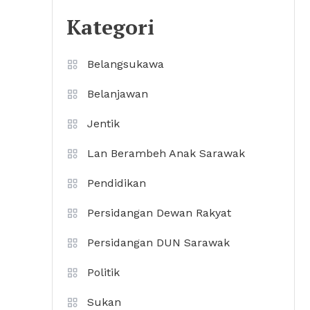
Kategori
Belangsukawa
Belanjawan
Jentik
Lan Berambeh Anak Sarawak
Pendidikan
Persidangan Dewan Rakyat
Persidangan DUN Sarawak
Politik
Sukan