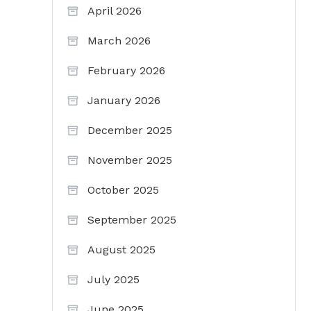
April 2026
March 2026
February 2026
January 2026
December 2025
November 2025
October 2025
September 2025
August 2025
July 2025
June 2025