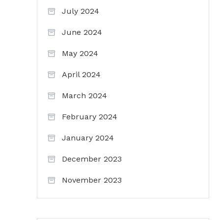
July 2024
June 2024
May 2024
April 2024
March 2024
February 2024
January 2024
December 2023
November 2023