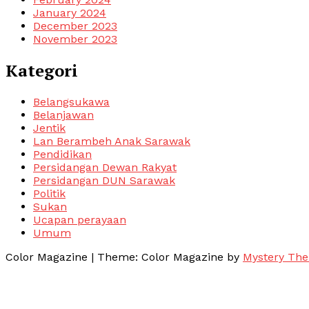
January 2024
December 2023
November 2023
Kategori
Belangsukawa
Belanjawan
Jentik
Lan Berambeh Anak Sarawak
Pendidikan
Persidangan Dewan Rakyat
Persidangan DUN Sarawak
Politik
Sukan
Ucapan perayaan
Umum
Color Magazine
|
Theme: Color Magazine by
Mystery Th