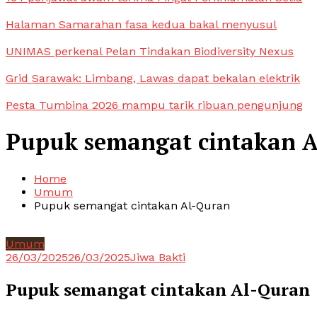
Halaman Samarahan fasa kedua bakal menyusul
UNIMAS perkenal Pelan Tindakan Biodiversity Nexus
Grid Sarawak: Limbang, Lawas dapat bekalan elektrik
Pesta Tumbina 2026 mampu tarik ribuan pengunjung
Pupuk semangat cintakan 
Home
Umum
Pupuk semangat cintakan Al-Quran
Umum
26/03/2025
26/03/2025
Jiwa Bakti
Pupuk semangat cintakan Al-Quran