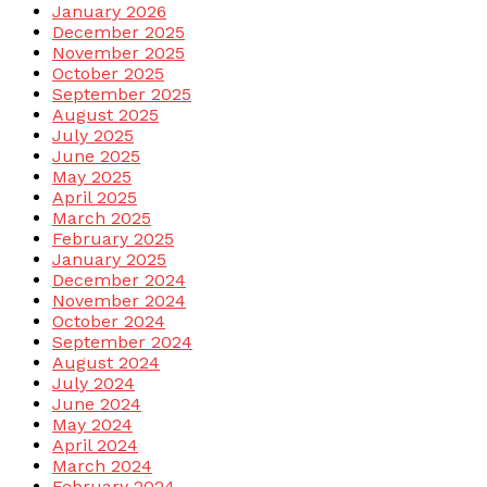
January 2026
December 2025
November 2025
October 2025
September 2025
August 2025
July 2025
June 2025
May 2025
April 2025
March 2025
February 2025
January 2025
December 2024
November 2024
October 2024
September 2024
August 2024
July 2024
June 2024
May 2024
April 2024
March 2024
February 2024