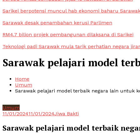
Sarikei berpotensi muncul hab ekonomi baharu Sarawa
Sarawak desak penambahan kerusi Parlimen
RM4.7 bilion projek pembangunan dilaksana di Sarikei
Teknologi padi Sarawak mula tarik perhatian negara jira
Sarawak pelajari model ter
Home
Umum
Sarawak pelajari model terbaik negara lain untuk
Umum
11/01/2024
11/01/2024
Jiwa Bakti
Sarawak pelajari model terbaik neg