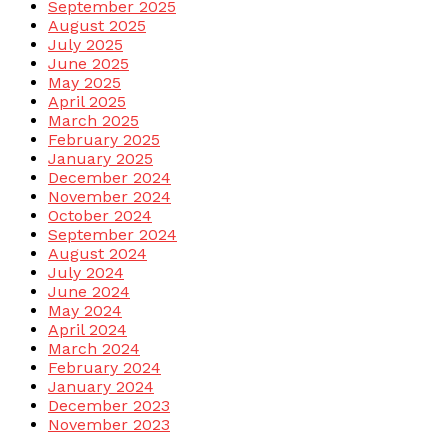
September 2025
August 2025
July 2025
June 2025
May 2025
April 2025
March 2025
February 2025
January 2025
December 2024
November 2024
October 2024
September 2024
August 2024
July 2024
June 2024
May 2024
April 2024
March 2024
February 2024
January 2024
December 2023
November 2023