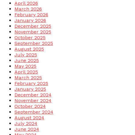
April 2026
March 2026
February 2026
January 2026
December 2025
November 2025
October 2025
September 2025
August 2025
July 2025
June 2025
May 2025
April 2025
March 2025
February 2025
January 2025
December 2024
November 2024
October 2024
September 2024
August 2024
July 2024
June 2024
May 2024