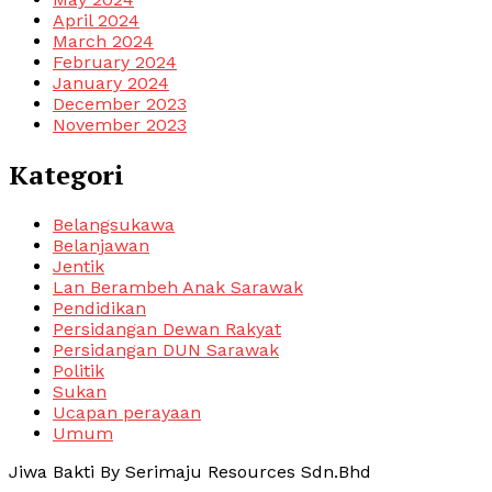
April 2024
March 2024
February 2024
January 2024
December 2023
November 2023
Kategori
Belangsukawa
Belanjawan
Jentik
Lan Berambeh Anak Sarawak
Pendidikan
Persidangan Dewan Rakyat
Persidangan DUN Sarawak
Politik
Sukan
Ucapan perayaan
Umum
Jiwa Bakti By Serimaju Resources Sdn.Bhd