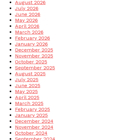
August 2026
July 2026
June 2026
May 2026
April 2026
March 2026
February 2026
January 2026
December 2025
November 2025
October 2025
September 2025
August 2025
July 2025
June 2025
May 2025
April 2025
March 2025
February 2025
January 2025
December 2024
November 2024
October 2024
September 2024