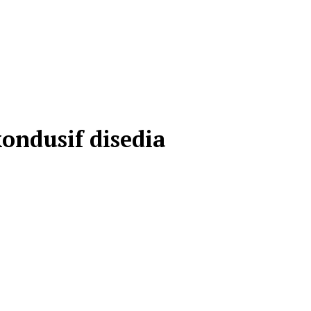
ondusif disedia