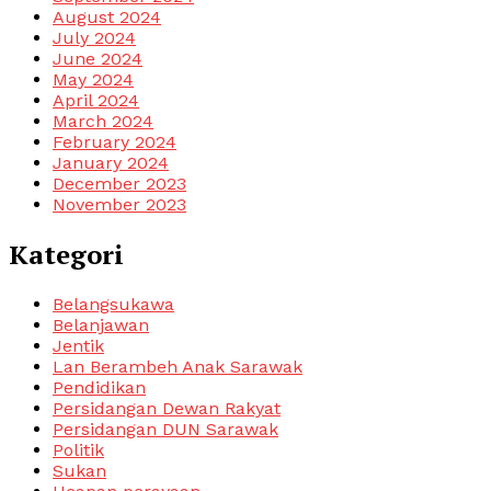
August 2024
July 2024
June 2024
May 2024
April 2024
March 2024
February 2024
January 2024
December 2023
November 2023
Kategori
Belangsukawa
Belanjawan
Jentik
Lan Berambeh Anak Sarawak
Pendidikan
Persidangan Dewan Rakyat
Persidangan DUN Sarawak
Politik
Sukan