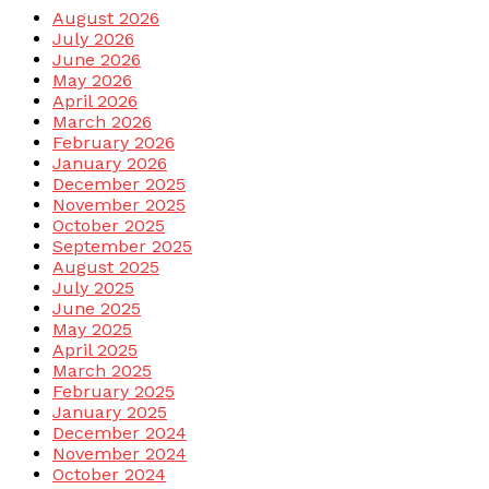
August 2026
July 2026
June 2026
May 2026
April 2026
March 2026
February 2026
January 2026
December 2025
November 2025
October 2025
September 2025
August 2025
July 2025
June 2025
May 2025
April 2025
March 2025
February 2025
January 2025
December 2024
November 2024
October 2024