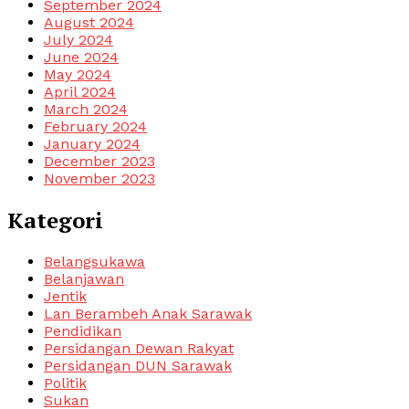
September 2024
August 2024
July 2024
June 2024
May 2024
April 2024
March 2024
February 2024
January 2024
December 2023
November 2023
Kategori
Belangsukawa
Belanjawan
Jentik
Lan Berambeh Anak Sarawak
Pendidikan
Persidangan Dewan Rakyat
Persidangan DUN Sarawak
Politik
Sukan