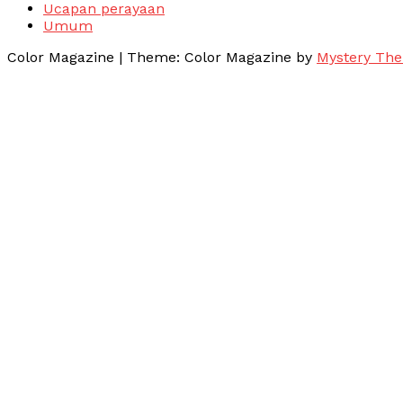
Ucapan perayaan
Umum
Color Magazine
|
Theme: Color Magazine by
Mystery Th