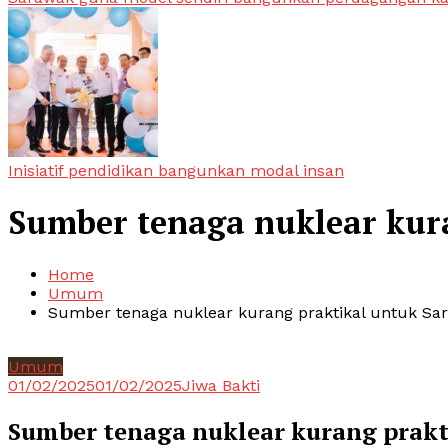
Inisiatif pendidikan bangunkan modal insan
Sumber tenaga nuklear kur
Home
Umum
Sumber tenaga nuklear kurang praktikal untuk Sa
Umum
01/02/2025
01/02/2025
Jiwa Bakti
Sumber tenaga nuklear kurang prakt