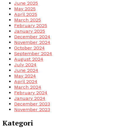
June 2025
May 2025
April 2025
March 2025
February 2025
January 2025
December 2024
November 2024
October 2024
September 2024
August 2024
July 2024
June 2024
May 2024
April 2024
March 2024
February 2024
January 2024
December 2023
November 2023
Kategori