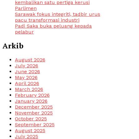
kembalikan satu pertiga kerusi
Parlimen
Sarawak fokus integriti, tadbir urus
pacu transformasi industri
Padi Saka buka peluang kepada
pelabur
Arkib
August 2026
July 2026
June 2026
May 2026
April 2026
March 2026
February 2026
January 2026
December 2025
November 2025
October 2025
September 2025
August 2025
July 2025