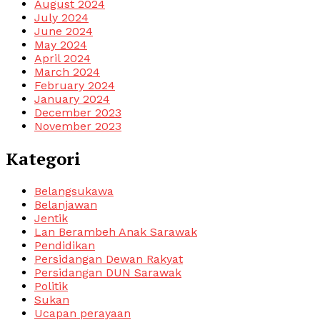
August 2024
July 2024
June 2024
May 2024
April 2024
March 2024
February 2024
January 2024
December 2023
November 2023
Kategori
Belangsukawa
Belanjawan
Jentik
Lan Berambeh Anak Sarawak
Pendidikan
Persidangan Dewan Rakyat
Persidangan DUN Sarawak
Politik
Sukan
Ucapan perayaan