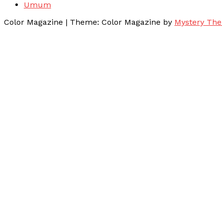
Umum
Color Magazine
|
Theme: Color Magazine by
Mystery Th