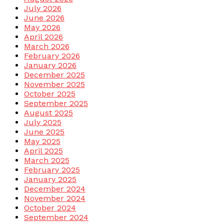
July 2026
June 2026
May 2026
April 2026
March 2026
February 2026
January 2026
December 2025
November 2025
October 2025
September 2025
August 2025
July 2025
June 2025
May 2025
April 2025
March 2025
February 2025
January 2025
December 2024
November 2024
October 2024
September 2024