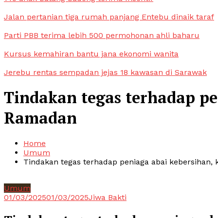
Jalan pertanian tiga rumah panjang Entebu dinaik taraf
Parti PBB terima lebih 500 permohonan ahli baharu
Kursus kemahiran bantu jana ekonomi wanita
Jerebu rentas sempadan jejas 18 kawasan di Sarawak
Tindakan tegas terhadap pe
Ramadan
Home
Umum
Tindakan tegas terhadap peniaga abai kebersihan,
Umum
01/03/2025
01/03/2025
Jiwa Bakti