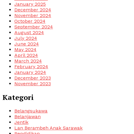
January 2025
December 2024
November 2024
October 2024
September 2024
August 2024
July 2024
June 2024
May 2024
April 2024
March 2024
February 2024
January 2024
December 2023
November 2023
Kategori
Belangsukawa
Belanjawan
Jentik
Lan Berambeh Anak Sarawak
Pendidikan