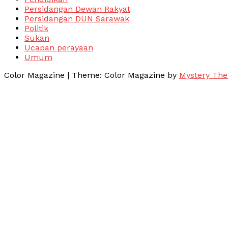
Persidangan Dewan Rakyat
Persidangan DUN Sarawak
Politik
Sukan
Ucapan perayaan
Umum
Color Magazine
|
Theme: Color Magazine by
Mystery Th