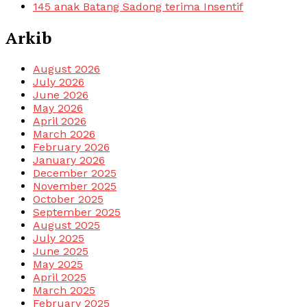
145 anak Batang Sadong terima Insentif
Arkib
August 2026
July 2026
June 2026
May 2026
April 2026
March 2026
February 2026
January 2026
December 2025
November 2025
October 2025
September 2025
August 2025
July 2025
June 2025
May 2025
April 2025
March 2025
February 2025