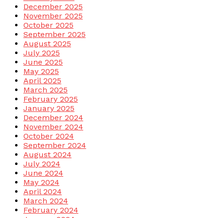
December 2025
November 2025
October 2025
September 2025
August 2025
July 2025
June 2025
May 2025
April 2025
March 2025
February 2025
January 2025
December 2024
November 2024
October 2024
September 2024
August 2024
July 2024
June 2024
May 2024
April 2024
March 2024
February 2024