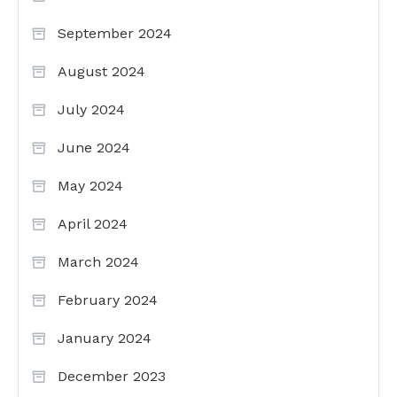
September 2024
August 2024
July 2024
June 2024
May 2024
April 2024
March 2024
February 2024
January 2024
December 2023