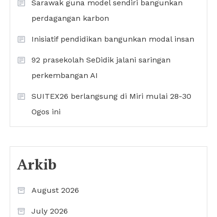
Sarawak guna model sendiri bangunkan
perdagangan karbon
Inisiatif pendidikan bangunkan modal insan
92 prasekolah SeDidik jalani saringan
perkembangan AI
SUITEX26 berlangsung di Miri mulai 28-30
Ogos ini
Arkib
August 2026
July 2026