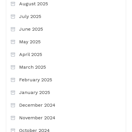
August 2025
July 2025
June 2025
May 2025
April 2025
March 2025
February 2025
January 2025
December 2024
November 2024
October 2024