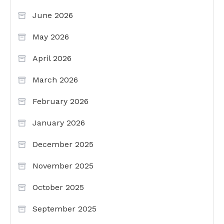
June 2026
May 2026
April 2026
March 2026
February 2026
January 2026
December 2025
November 2025
October 2025
September 2025