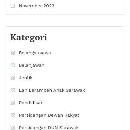
November 2023
Kategori
Belangsukawa
Belanjawan
Jentik
Lan Berambeh Anak Sarawak
Pendidikan
Persidangan Dewan Rakyat
Persidangan DUN Sarawak