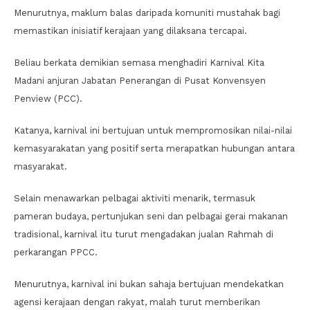
Menurutnya, maklum balas daripada komuniti mustahak bagi
memastikan inisiatif kerajaan yang dilaksana tercapai.
Beliau berkata demikian semasa menghadiri Karnival Kita
Madani anjuran Jabatan Penerangan di Pusat Konvensyen
Penview (PCC).
Katanya, karnival ini bertujuan untuk mempromosikan nilai-nilai
kemasyarakatan yang positif serta merapatkan hubungan antara
masyarakat.
Selain menawarkan pelbagai aktiviti menarik, termasuk
pameran budaya, pertunjukan seni dan pelbagai gerai makanan
tradisional, karnival itu turut mengadakan jualan Rahmah di
perkarangan PPCC.
Menurutnya, karnival ini bukan sahaja bertujuan mendekatkan
agensi kerajaan dengan rakyat, malah turut memberikan