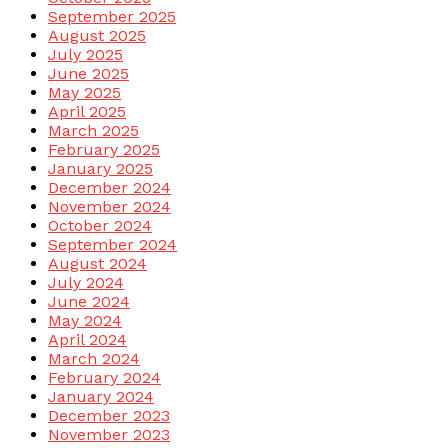
September 2025
August 2025
July 2025
June 2025
May 2025
April 2025
March 2025
February 2025
January 2025
December 2024
November 2024
October 2024
September 2024
August 2024
July 2024
June 2024
May 2024
April 2024
March 2024
February 2024
January 2024
December 2023
November 2023