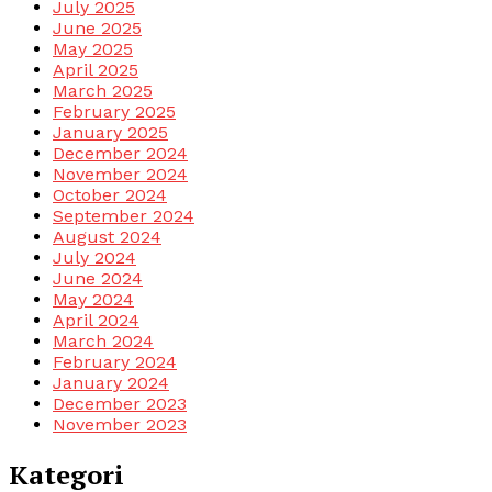
July 2025
June 2025
May 2025
April 2025
March 2025
February 2025
January 2025
December 2024
November 2024
October 2024
September 2024
August 2024
July 2024
June 2024
May 2024
April 2024
March 2024
February 2024
January 2024
December 2023
November 2023
Kategori