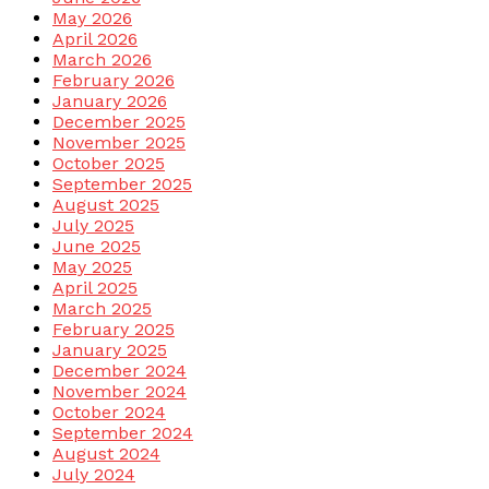
May 2026
April 2026
March 2026
February 2026
January 2026
December 2025
November 2025
October 2025
September 2025
August 2025
July 2025
June 2025
May 2025
April 2025
March 2025
February 2025
January 2025
December 2024
November 2024
October 2024
September 2024
August 2024
July 2024