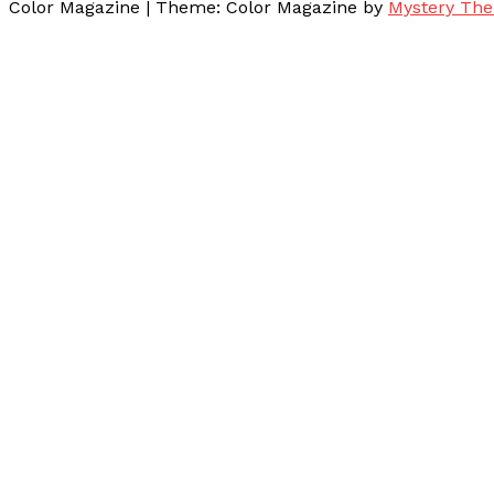
Color Magazine
|
Theme: Color Magazine by
Mystery Th