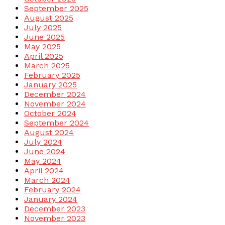
September 2025
August 2025
July 2025
June 2025
May 2025
April 2025
March 2025
February 2025
January 2025
December 2024
November 2024
October 2024
September 2024
August 2024
July 2024
June 2024
May 2024
April 2024
March 2024
February 2024
January 2024
December 2023
November 2023