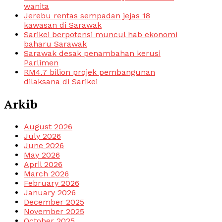
wanita
Jerebu rentas sempadan jejas 18
kawasan di Sarawak
Sarikei berpotensi muncul hab ekonomi
baharu Sarawak
Sarawak desak penambahan kerusi
Parlimen
RM4.7 bilion projek pembangunan
dilaksana di Sarikei
Arkib
August 2026
July 2026
June 2026
May 2026
April 2026
March 2026
February 2026
January 2026
December 2025
November 2025
October 2025