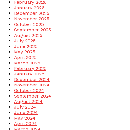
February 2026
January 2026
December 2025
November 2025
October 2025
September 2025
August 2025
July 2025
June 2025
May 2025
April 2025
March 2025
February 2025
January 2025
December 2024
November 2024
October 2024
September 2024
August 2024
July 2024
June 2024
May 2024
April 2024
March 2024