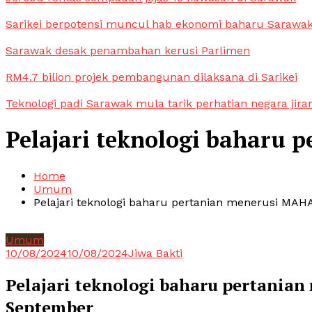
Sarikei berpotensi muncul hab ekonomi baharu Sarawa
Sarawak desak penambahan kerusi Parlimen
RM4.7 bilion projek pembangunan dilaksana di Sarikei
Teknologi padi Sarawak mula tarik perhatian negara jira
Pelajari teknologi baharu 
Home
Umum
Pelajari teknologi baharu pertanian menerusi MAH
Umum
10/08/2024
10/08/2024
Jiwa Bakti
Pelajari teknologi baharu pertania
September