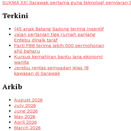
SUKMA XXI Sarawak pertama guna teknologi penyiaran b
Terkini
145 anak Batang Sadong terima Insentif
Jalan pertanian tiga rumah panjang
Entebu dinaik taraf
Parti PBB terima lebih 500 permohonan
ahli baharu
Kursus kemahiran bantu jana ekonomi
wanita
Jerebu rentas sempadan jejas 18
kawasan di Sarawak
Arkib
August 2026
July 2026
June 2026
May 2026
April 2026
March 2026