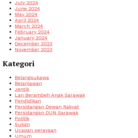
July 2024
June 2024
May 2024
April 2024
March 2024
February 2024
January 2024
December 2023
November 2023
Kategori
Belangsukawa
Belanjawan
Jentik
Lan Berambeh Anak Sarawak
Pendidikan
Persidangan Dewan Rakyat
Persidangan DUN Sarawak
Politik
Sukan
Ucapan perayaan
Umum