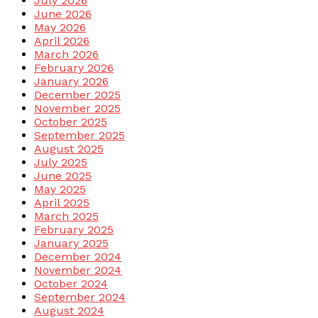
July 2026
June 2026
May 2026
April 2026
March 2026
February 2026
January 2026
December 2025
November 2025
October 2025
September 2025
August 2025
July 2025
June 2025
May 2025
April 2025
March 2025
February 2025
January 2025
December 2024
November 2024
October 2024
September 2024
August 2024