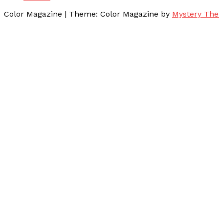
Color Magazine
|
Theme: Color Magazine by
Mystery Th