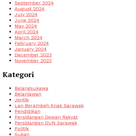
September 2024
August 2024
July 2024
June 2024
May 2024
April 2024
March 2024
February 2024
January 2024
December 2023
November 2023
Kategori
Belangsukawa
Belanjawan
Jentik
Lan Berambeh Anak Sarawak
Pendidikan
Persidangan Dewan Rakyat
Persidangan DUN Sarawak
Politik
Sukan