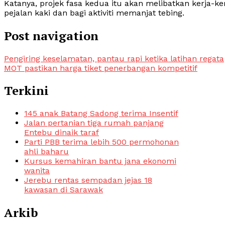
Katanya, projek fasa kedua itu akan melibatkan kerja-
pejalan kaki dan bagi aktiviti memanjat tebing.
Post navigation
Pengiring keselamatan, pantau rapi ketika latihan regata
MOT pastikan harga tiket penerbangan kompetitif
Terkini
145 anak Batang Sadong terima Insentif
Jalan pertanian tiga rumah panjang
Entebu dinaik taraf
Parti PBB terima lebih 500 permohonan
ahli baharu
Kursus kemahiran bantu jana ekonomi
wanita
Jerebu rentas sempadan jejas 18
kawasan di Sarawak
Arkib