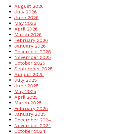
August 2026
July 2026
June 2026
May 2026
April 2026
March 2026
February 2026
January 2026
December 2025
November 2025
October 2025
September 2025
August 2025
July 2025
June 2025
May 2025
April 2025
March 2025
February 2025
January 2025
December 2024
November 2024
October 2024