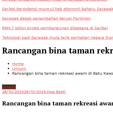
Sarikei berpotensi muncul hab ekonomi baharu Sarawa
Sarawak desak penambahan kerusi Parlimen
RM4.7 bilion projek pembangunan dilaksana di Sarikei
Teknologi padi Sarawak mula tarik perhatian negara jira
Rancangan bina taman rekr
Home
Umum
Rancangan bina taman rekreasi awam di Batu Kaw
Umum
28/10/2024
28/10/2024
Jiwa Bakti
Rancangan bina taman rekreasi awa