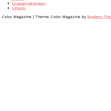
Ucapan perayaan
Umum
Color Magazine
|
Theme: Color Magazine by
Mystery Th