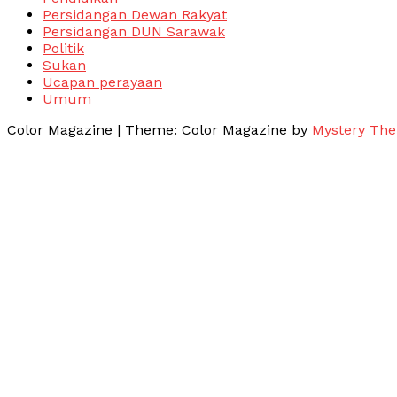
Persidangan Dewan Rakyat
Persidangan DUN Sarawak
Politik
Sukan
Ucapan perayaan
Umum
Color Magazine
|
Theme: Color Magazine by
Mystery Th