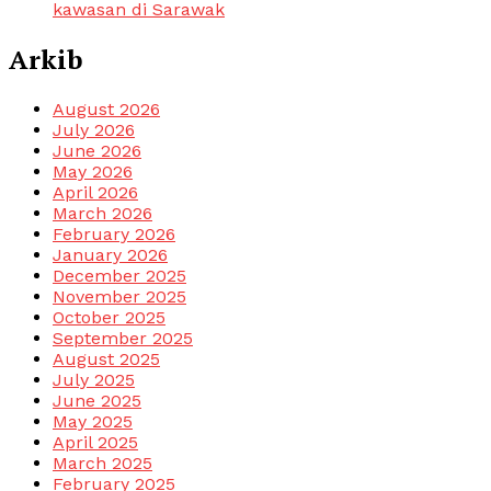
kawasan di Sarawak
Arkib
August 2026
July 2026
June 2026
May 2026
April 2026
March 2026
February 2026
January 2026
December 2025
November 2025
October 2025
September 2025
August 2025
July 2025
June 2025
May 2025
April 2025
March 2025
February 2025