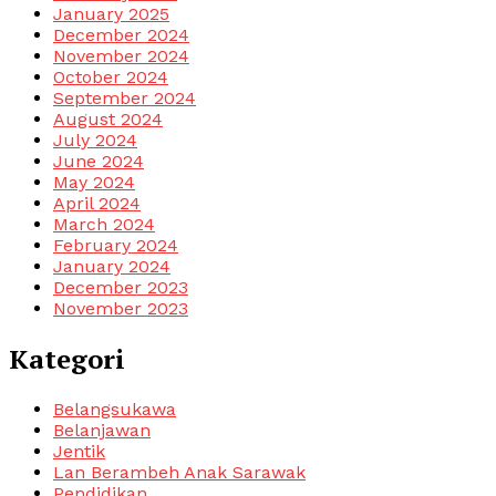
January 2025
December 2024
November 2024
October 2024
September 2024
August 2024
July 2024
June 2024
May 2024
April 2024
March 2024
February 2024
January 2024
December 2023
November 2023
Kategori
Belangsukawa
Belanjawan
Jentik
Lan Berambeh Anak Sarawak
Pendidikan