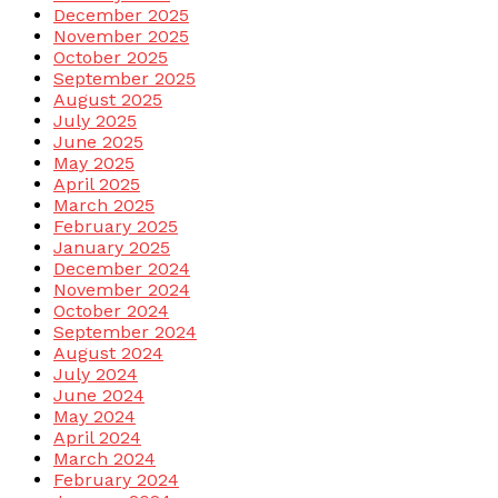
December 2025
November 2025
October 2025
September 2025
August 2025
July 2025
June 2025
May 2025
April 2025
March 2025
February 2025
January 2025
December 2024
November 2024
October 2024
September 2024
August 2024
July 2024
June 2024
May 2024
April 2024
March 2024
February 2024