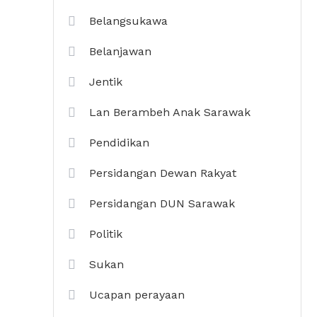
Belangsukawa
Belanjawan
Jentik
Lan Berambeh Anak Sarawak
Pendidikan
Persidangan Dewan Rakyat
Persidangan DUN Sarawak
Politik
Sukan
Ucapan perayaan