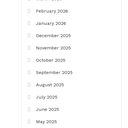
February 2026
January 2026
December 2025
November 2025
October 2025
September 2025
August 2025
July 2025
June 2025
May 2025