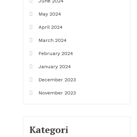
June 2024
May 2024
April 2024
March 2024
February 2024
January 2024
December 2023
November 2023
Kategori