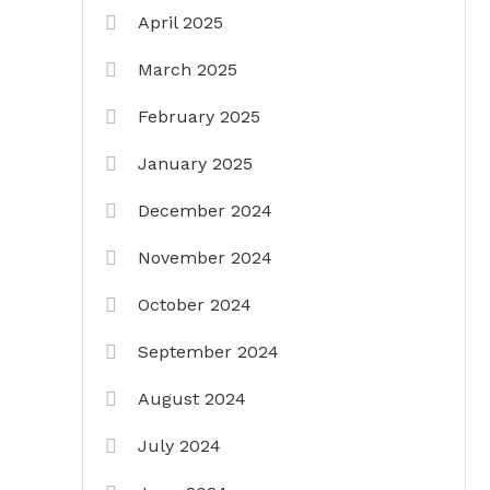
April 2025
March 2025
February 2025
January 2025
December 2024
November 2024
October 2024
September 2024
August 2024
July 2024